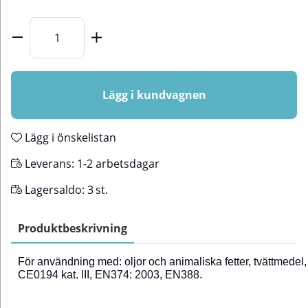
Lägg i kundvagnen
Lägg i önskelistan
Leverans:
1-2 arbetsdagar
Lagersaldo:
3
st.
Produktbeskrivning
För användning med: oljor och animaliska fetter, tvättmedel
CE0194 kat. III, EN374: 2003, EN388.