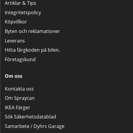
Artiklar & Tips
Integritetspolicy
Köpvillkor
Byten och reklamationer
Leverans
Hitta färgkoden på bilen.
Företagskund
Om oss
Kontakta oss
Om Spraycan
IKEA Färger
Sök Säkerhetsdatablad
Samarbete / Dyhrs Garage