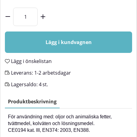
Lägg i kundvagnen
Lägg i önskelistan
Leverans:
1-2 arbetsdagar
Lagersaldo:
4
st.
Produktbeskrivning
För användning med: oljor och animaliska fetter,
tvättmedel, kolväten och lösningsmedel.
CE0194 kat. III, EN374: 2003, EN388.