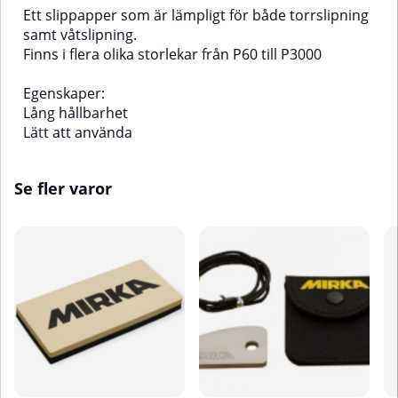
Ett slippapper som är lämpligt för både torrslipning
samt våtslipning.
Finns i flera olika storlekar från P60 till P3000
Egenskaper:
Lång hållbarhet
Lätt att använda
Se fler varor