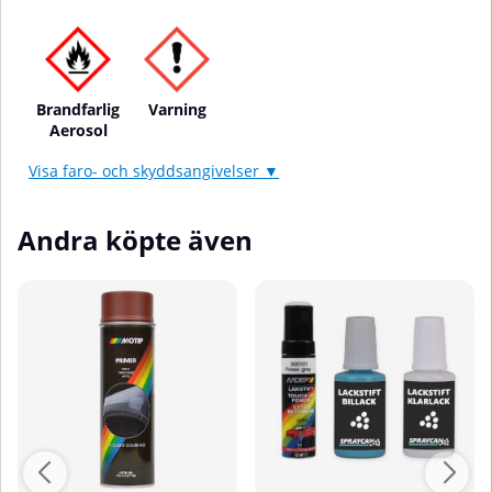
Brandfarlig
Varning
Aerosol
Visa faro- och skyddsangivelser ▼
Andra köpte även