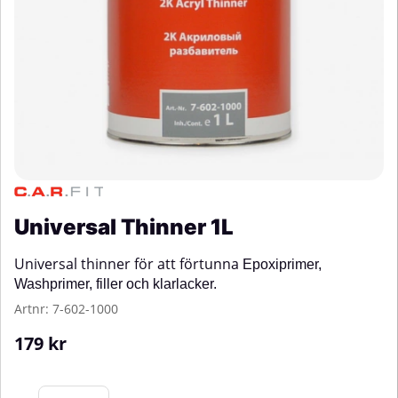
Universal Thinner 1L
Universal thinner för att förtunna
Epoxiprimer,
Washprimer, filler och klarlacker.
Artnr:
7-602-1000
179
kr