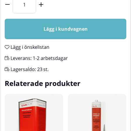
Lägg i kundvagnen
Lägg i önskelistan
Leverans:
1-2 arbetsdagar
Lagersaldo:
23
st.
Relaterade produkter