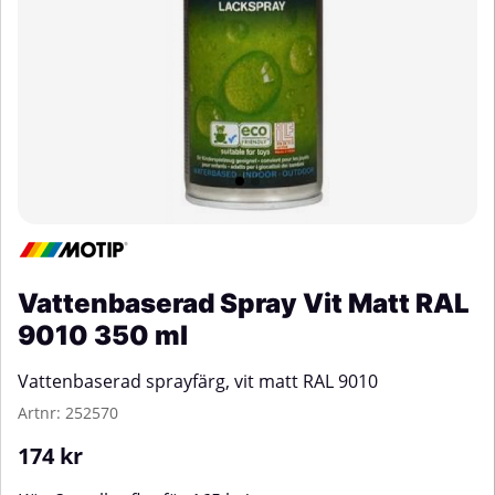
Vattenbaserad Spray Vit Matt RAL
9010 350 ml
Vattenbaserad sprayfärg, vit matt RAL 9010
Artnr:
252570
174
kr