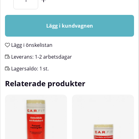
Lägg i kundvagnen
Lägg i önskelistan
Leverans:
1-2 arbetsdagar
Lagersaldo:
1
st.
Relaterade produkter