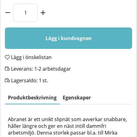
Lägg i kundvagnen
Lägg i önskelistan
Leverans:
1-2 arbetsdagar
Lagersaldo:
1
st.
Produktbeskrivning
Egenskaper
Abranet är ett unikt slipnät som avverkar snabbare,
håller längre och ger en näst intill dammfri
arbetsmiljö. Denna storlek passar bl.a. till Mirka