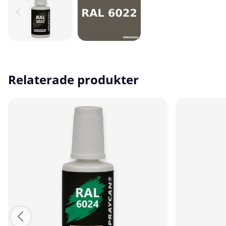
Relaterade produkter