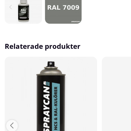
Relaterade produkter