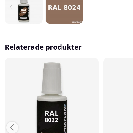
Relaterade produkter