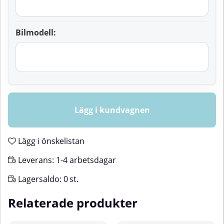
Bilmodell:
Lägg i kundvagnen
Lägg i önskelistan
Leverans:
1-4 arbetsdagar
Lagersaldo:
0
st.
Relaterade produkter