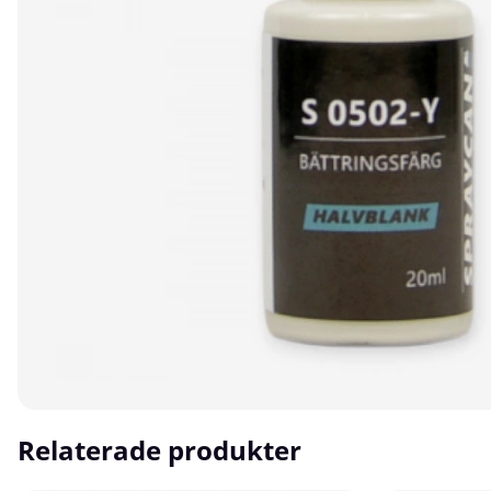
Relaterade produkter