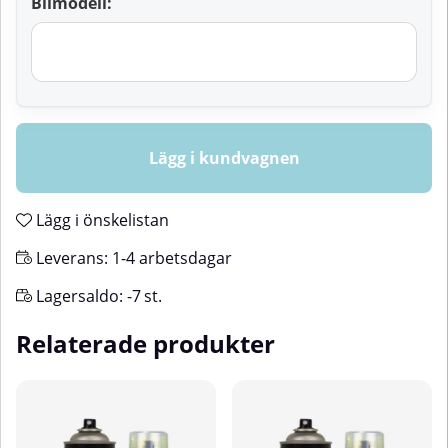
Bilmodell:
Lägg i kundvagnen
Lägg i önskelistan
Leverans:
1-4 arbetsdagar
Lagersaldo:
-7
st.
Relaterade produkter