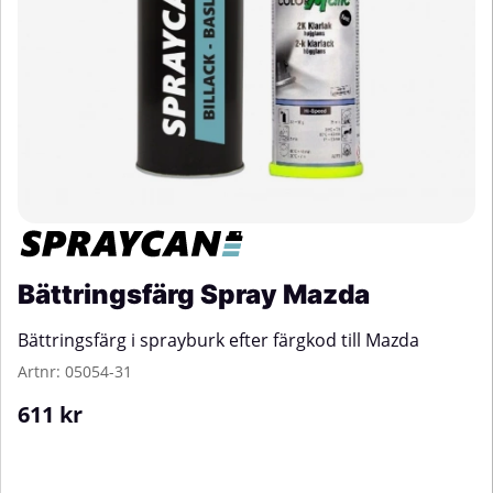
Bättringsfärg Spray Mazda
Bättringsfärg i sprayburk efter färgkod till Mazda
Artnr:
05054-31
611
kr