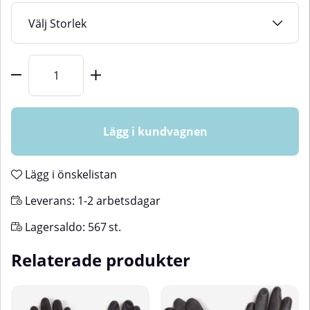
Storlek
Antal
Lägg i kundvagnen
Lägg i önskelistan
Leverans:
1-2 arbetsdagar
Lagersaldo:
567
st.
Relaterade produkter