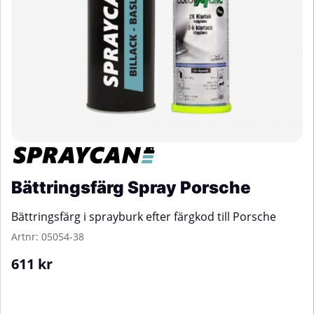
Bättringsfärg Spray Porsche
Bättringsfärg i sprayburk efter färgkod till Porsche
Artnr:
05054-38
611
kr