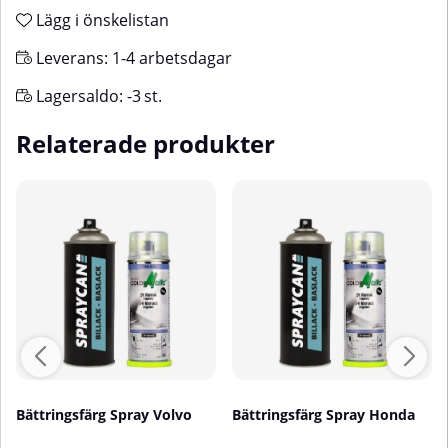
Lägg i önskelistan
Leverans:
1-4 arbetsdagar
Lagersaldo:
-3
st.
Relaterade produkter
Bättringsfärg Spray Volvo
Bättringsfärg Spray Honda