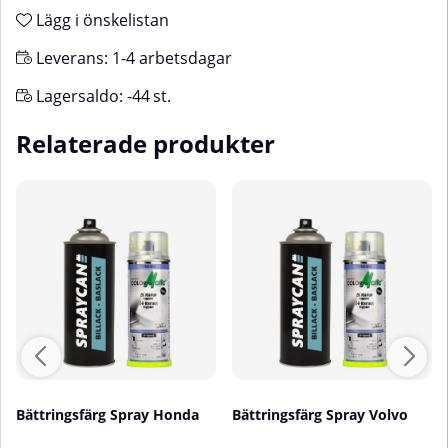
Lägg i önskelistan
Leverans:
1-4 arbetsdagar
Lagersaldo:
-44
st.
Relaterade produkter
Bättringsfärg Spray Honda
Bättringsfärg Spray Volvo