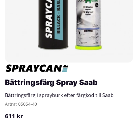
Bättringsfärg Spray Saab
Bättringsfärg i sprayburk efter färgkod till Saab
Artnr:
05054-40
611
kr