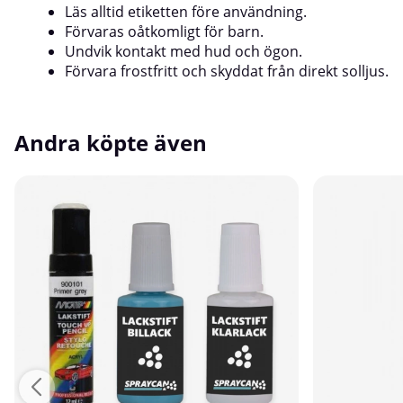
Läs alltid etiketten före användning.
Förvaras oåtkomligt för barn.
Undvik kontakt med hud och ögon.
Förvara frostfritt och skyddat från direkt solljus.
Andra köpte även