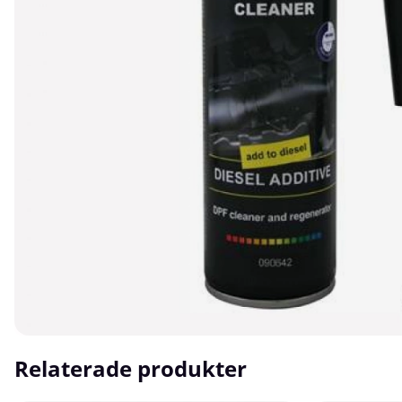
Relaterade produkter