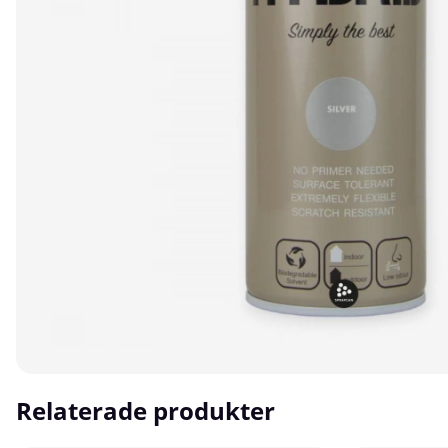
Relaterade produkter