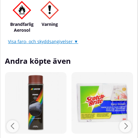
Brandfarlig
Varning
Aerosol
Visa faro- och skyddsangivelser ▼
Andra köpte även