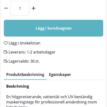
Lägg i kundvagnen
Lägg i önskelistan
Leverans:
1-2 arbetsdagar
Lagersaldo:
36
st.
Produktbeskrivning
Egenskaper
Beskrivning
En högpresterande, vattentät och UV-beständig
maskeringstejp för professionell användning inom