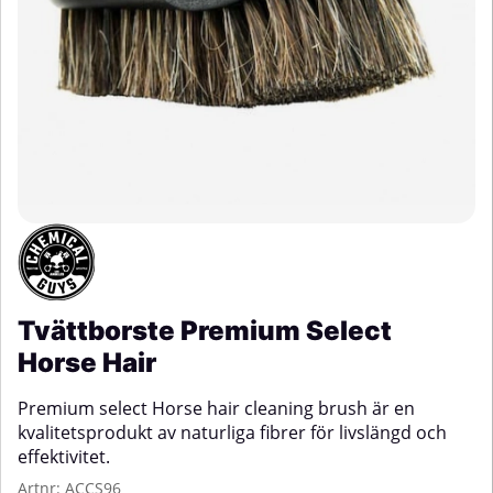
Tvättborste Premium Select
Horse Hair
Premium select Horse hair cleaning brush är en
kvalitetsprodukt av naturliga fibrer för livslängd och
effektivitet.
Artnr:
ACCS96