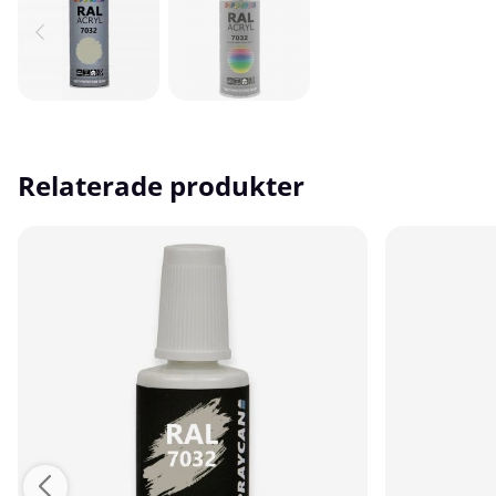
Relaterade produkter