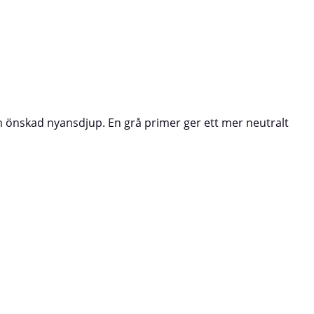
 önskad nyansdjup. En grå primer ger ett mer neutralt