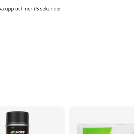
ya upp och ner i 5 sekunder