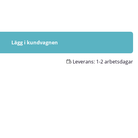
Lägg i kundvagnen
Leverans:
1-2 arbetsdagar