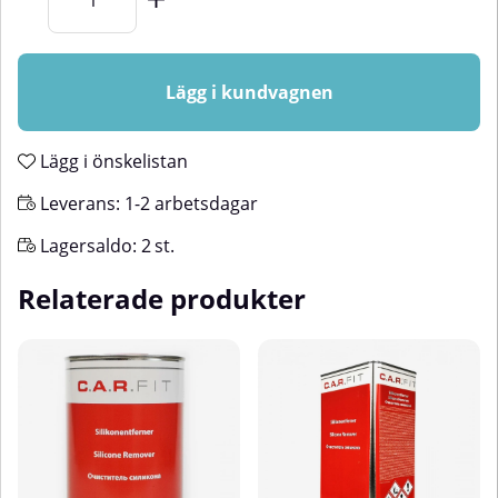
Lägg i kundvagnen
Lägg i önskelistan
Leverans:
1-2 arbetsdagar
Lagersaldo:
2
st.
Relaterade produkter