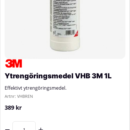
Ytrengöringsmedel VHB 3M 1L
Effektivt ytrengöringsmedel.
Artnr:
VHBREN
389
kr