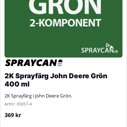
2K Sprayfärg John Deere Grön
400 ml
2K Sprayfärg i John Deere Grön.
Artnr:
05057-4
369
kr