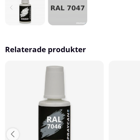
Relaterade produkter