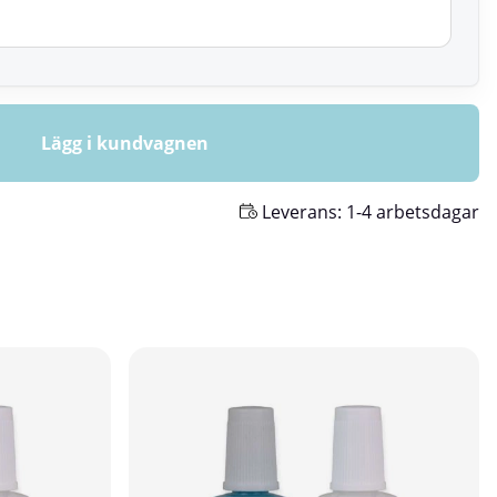
Lägg i kundvagnen
Leverans:
1-4 arbetsdagar