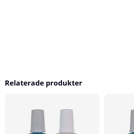
Relaterade produkter