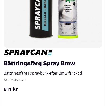
Bättringsfärg Spray Bmw
Bättringsfärg i sprayburk efter Bmw färgkod
Artnr:
05054-3
611
kr