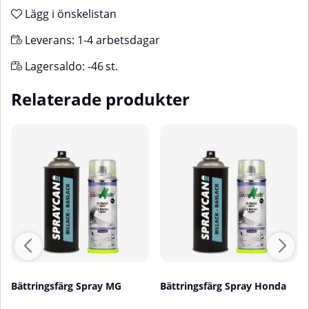
Lägg i önskelistan
Leverans:
1-4 arbetsdagar
Lagersaldo:
-46
st.
Relaterade produkter
Bättringsfärg Spray MG
Bättringsfärg Spray Honda