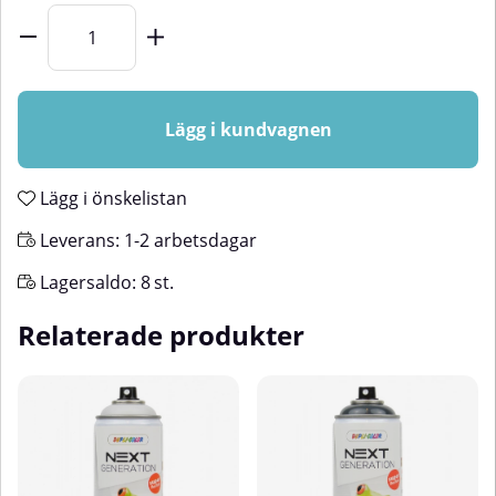
Lägg i kundvagnen
Lägg i önskelistan
Leverans:
1-2 arbetsdagar
Lagersaldo:
8
st.
Relaterade produkter