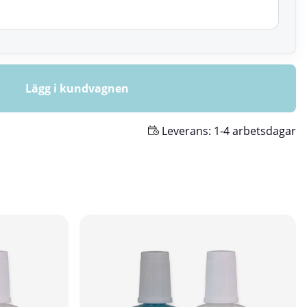
Lägg i kundvagnen
Leverans:
1-4 arbetsdagar