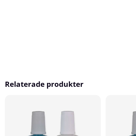
Relaterade produkter