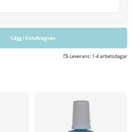
Lägg i kundvagnen
Leverans:
1-4 arbetsdagar