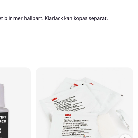
et blir mer hållbart. Klarlack kan köpas separat.