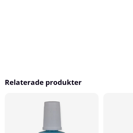
Relaterade produkter