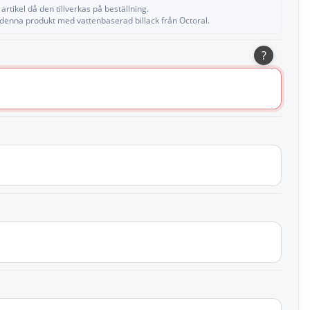
artikel då den tillverkas på beställning.
 denna produkt med vattenbaserad billack från Octoral.
?