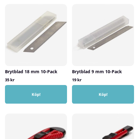
Brytblad 18 mm 10-Pack
Brytblad 9 mm 10-Pack
35 kr
19 kr
Köp!
Köp!